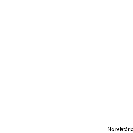
No relatório