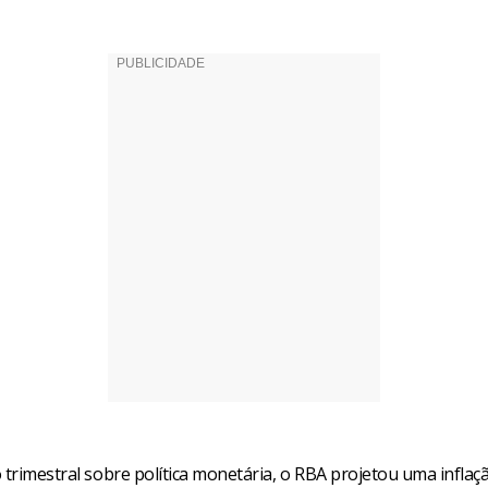
 trimestral sobre política monetária, o RBA projetou uma inflaç