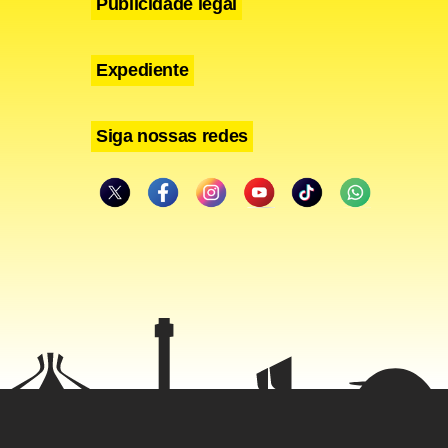
Publicidade legal
Expediente
Siga nossas redes