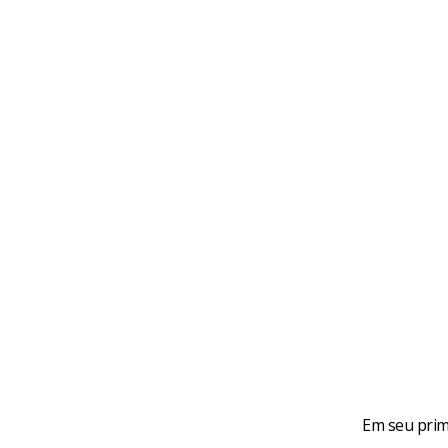
Em seu prim