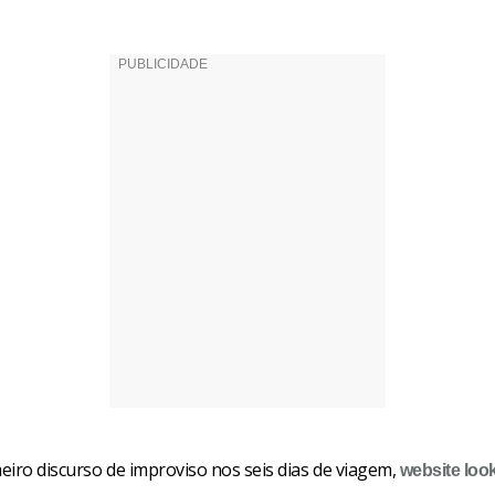
eiro discurso de improviso nos seis dias de viagem,
website
loo