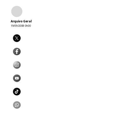
Arquivo Geral
19/09/2008 0h00