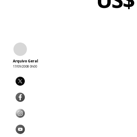
Arquivo Geral
17/09/2008 0h00