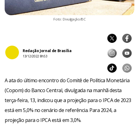
Foto: Divulgação/BC
Redação Jornal de Brasília
13/12/2022 8h53
A ata do último encontro do Comitê de Política Monetária
(Copom) do Banco Central, divulgada na manhã desta
terça-feira, 13, indicou que a projeção para o IPCA de 2023
está em 5,0% no cenário de referência. Para 2024, a
projeção para o IPCA está em 3,0%.