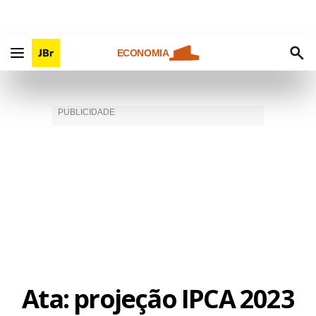
ECONOMIA
Ata: projeção IPCA 2023