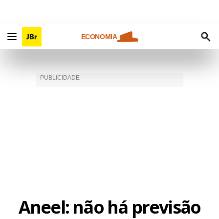
ECONOMIA
Aneel: não há previsão