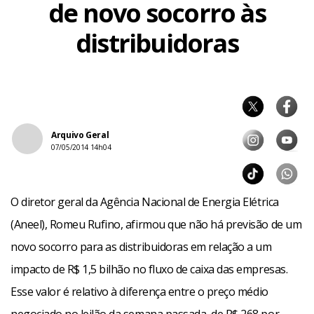
de novo socorro às
distribuidoras
Arquivo Geral
07/05/2014 14h04
O diretor geral da Agência Nacional de Energia Elétrica
(Aneel), Romeu Rufino, afirmou que não há previsão de um
novo socorro para as distribuidoras em relação a um
impacto de R$ 1,5 bilhão no fluxo de caixa das empresas.
Esse valor é relativo à diferença entre o preço médio