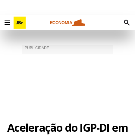
ECONOMIA
Aceleração do IGP-DI em