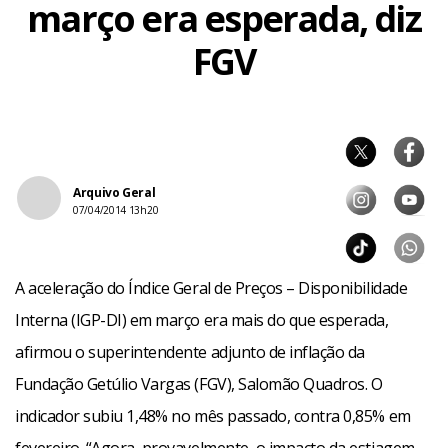
março era esperada, diz
FGV
Arquivo Geral
07/04/2014 13h20
A aceleração do Índice Geral de Preços – Disponibilidade
Interna (IGP-DI) em março era mais do que esperada,
afirmou o superintendente adjunto de inflação da
Fundação Getúlio Vargas (FGV), Salomão Quadros. O
indicador subiu 1,48% no mês passado, contra 0,85% em