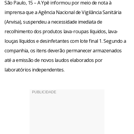
São Paulo, 15 – A Ypê informou por meio de nota à
imprensa que a Agência Nacional de Vigilância Sanitária
(Anvisa), suspendeu a necessidade imediata de
recolhimento dos produtos lava-roupas líquidos, lava-
louças líquidos e desinfetantes com lote final 1. Segundo a
companhia, os itens deverão permanecer armazenados
até a emissão de novos laudos elaborados por
laboratórios independentes.