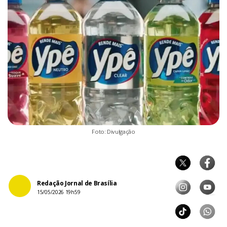
Foto: Divulgação
Redação Jornal de Brasília
15/05/2026 19h59