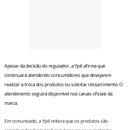
Apesar da decisão do regulador, a Ypê afirma que
continuará atendendo consumidores que desejarem
realizar a troca dos produtos ou solicitar ressarcimento. O
atendimento seguirá disponível nos canais oficiais da
marca.
Em comunicado, a Ypê reitera que os produtos são