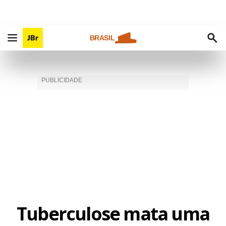
BRASIL
Tuberculose mata uma