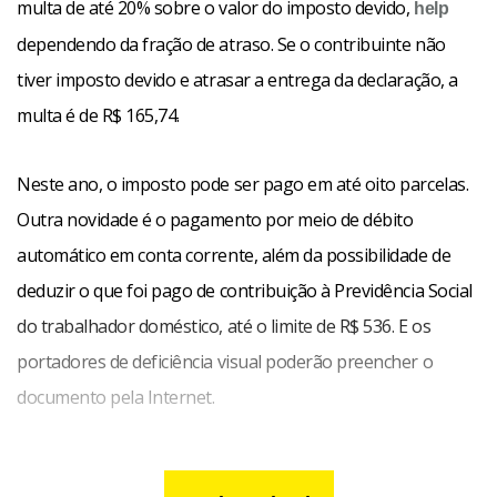
multa de até 20% sobre o valor do imposto devido,
help
dependendo da fração de atraso. Se o contribuinte não
tiver imposto devido e atrasar a entrega da declaração, a
multa é de R$ 165,74.
Neste ano, o imposto pode ser pago em até oito parcelas.
Outra novidade é o pagamento por meio de débito
automático em conta corrente, além da possibilidade de
deduzir o que foi pago de contribuição à Previdência Social
do trabalhador doméstico, até o limite de R$ 536. E os
portadores de deficiência visual poderão preencher o
documento pela Internet.