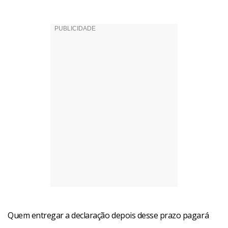
Quem entregar a declaração depois desse prazo pagará