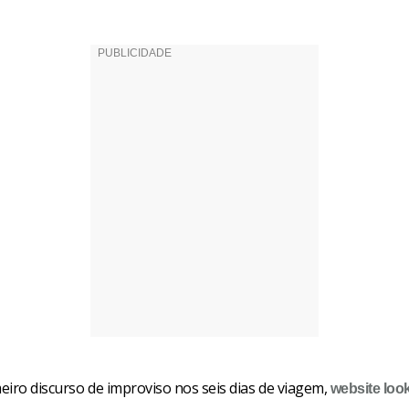
eiro discurso de improviso nos seis dias de viagem,
website
loo