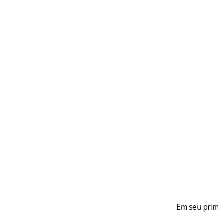
Em seu prim