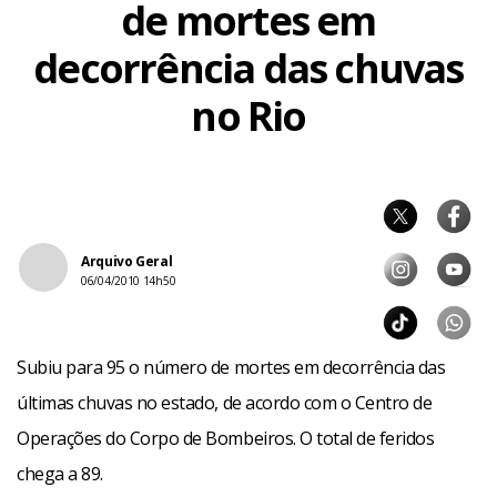
de mortes em
decorrência das chuvas
no Rio
Arquivo Geral
06/04/2010 14h50
Subiu para 95 o número de mortes em decorrência das
últimas chuvas no estado, de acordo com o Centro de
Operações do Corpo de Bombeiros. O total de feridos
chega a 89.