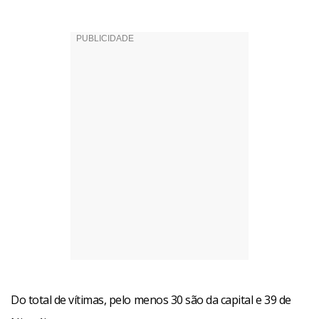
Do total de vítimas, pelo menos 30 são da capital e 39 de