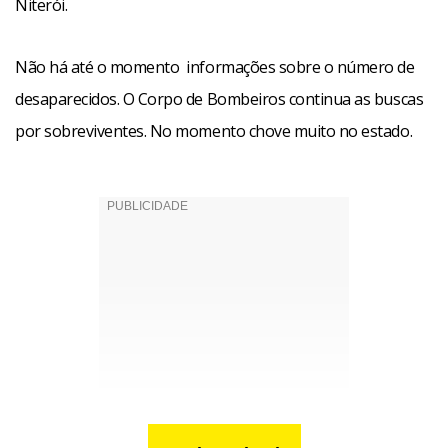
Niterói.
Não há até o momento informações sobre o número de
desaparecidos. O Corpo de Bombeiros continua as buscas
por sobreviventes. No momento chove muito no estado.