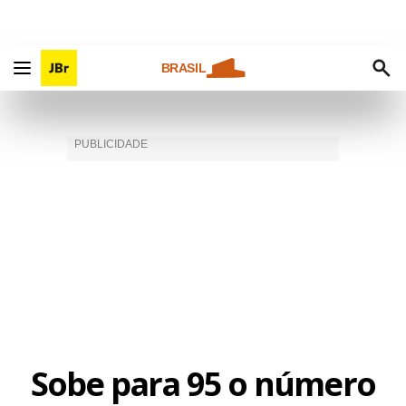
BRASIL
Sobe para 95 o número