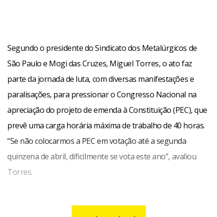
Segundo o presidente do Sindicato dos Metalúrgicos de
São Paulo e Mogi das Cruzes, Miguel Torres, o ato faz
parte da jornada de luta, com diversas manifestações e
paralisações, para pressionar o Congresso Nacional na
apreciação do projeto de emenda à Constituição (PEC), que
prevê uma carga horária máxima de trabalho de 40 horas.
“Se não colocarmos a PEC em votação até a segunda
quinzena de abril, dificilmente se vota este ano”, avaliou
Torres.