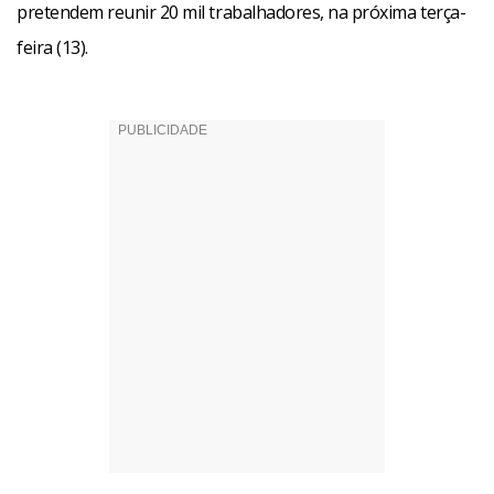
pretendem reunir 20 mil trabalhadores, na próxima terça-
feira (13).