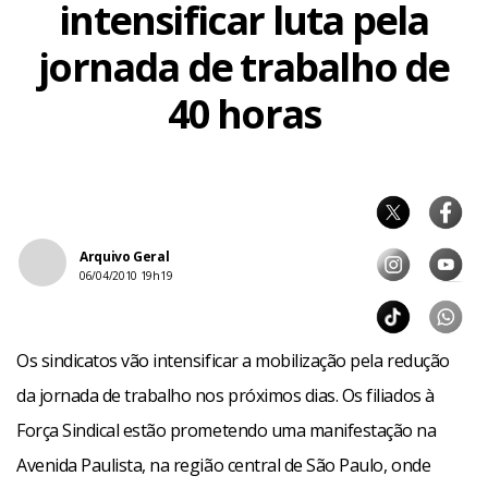
intensificar luta pela
jornada de trabalho de
40 horas
Arquivo Geral
06/04/2010 19h19
Os sindicatos vão intensificar a mobilização pela redução
da jornada de trabalho nos próximos dias. Os filiados à
Força Sindical estão prometendo uma manifestação na
Avenida Paulista, na região central de São Paulo, onde