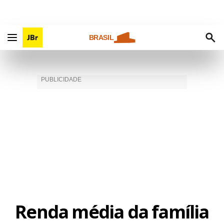
BRASIL
Renda média da família