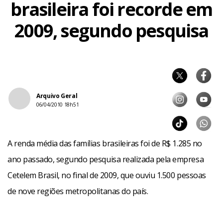
brasileira foi recorde em
2009, segundo pesquisa
Arquivo Geral
06/04/2010 18h51
A renda média das famílias brasileiras foi de R$ 1.285 no
ano passado, segundo pesquisa realizada pela empresa
Cetelem Brasil, no final de 2009, que ouviu 1.500 pessoas
de nove regiões metropolitanas do país.