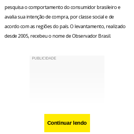
pesquisa o comportamento do consumidor brasileiro e
avalia sua intenção de compra, por classe social e de
acordo com as regiões do país. O levantamento, realizado
desde 2005, recebeu o nome de Observador Brasil.
Continuar lendo