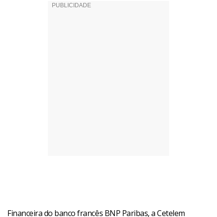
Financeira do banco francês BNP Paribas, a Cetelem