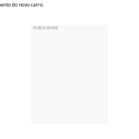
ento do novo carro.