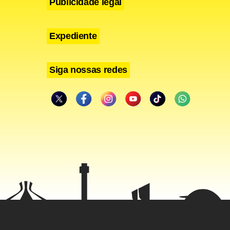
Publicidade legal
Expediente
Siga nossas redes