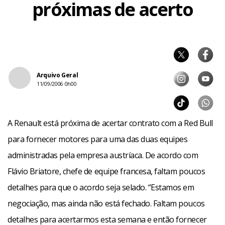
próximas de acerto
Arquivo Geral
11/09/2006 0h00
A Renault está próxima de acertar contrato com a Red Bull
para fornecer motores para uma das duas equipes
administradas pela empresa austríaca. De acordo com
Flávio Briatore, chefe de equipe francesa, faltam poucos
detalhes para que o acordo seja selado. “Estamos em
negociação, mas ainda não está fechado. Faltam poucos
detalhes para acertarmos esta semana e então fornecer