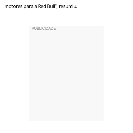
motores para a Red Bull”, resumiu.