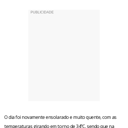
O dia foi novamente ensolarado e muito quente, com as
temperaturas girando em torno de 34ºC, sendo que na