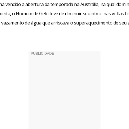
a vencido a abertura da temporada na Austrália, na qual domin
onta, o Homem de Gelo teve de diminuir seu ritmo nas voltas fi
 vazamento de água que arriscava o superaquecimento de seu 