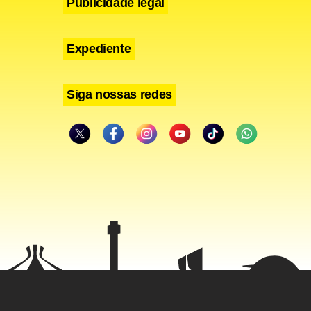
Publicidade legal
Expediente
Siga nossas redes