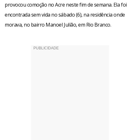
provocou comoção no Acre neste fim de semana. Ela foi
encontrada sem vida no sábado (6), na residência onde
morava, no bairro Manoel Julião, em Rio Branco.