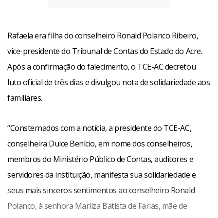
Rafaela era filha do conselheiro Ronald Polanco Ribeiro,
vice-presidente do Tribunal de Contas do Estado do Acre.
Após a confirmação do falecimento, o TCE-AC decretou
luto oficial de três dias e divulgou nota de solidariedade aos
familiares.
“Consternados com a notícia, a presidente do TCE-AC,
conselheira Dulce Benício, em nome dos conselheiros,
membros do Ministério Público de Contas, auditores e
servidores da instituição, manifesta sua solidariedade e
seus mais sinceros sentimentos ao conselheiro Ronald
Polanco, à senhora Marilza Batista de Farias, mãe de