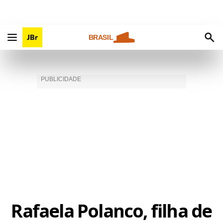
BRASIL
Rafaela Polanco, filha de