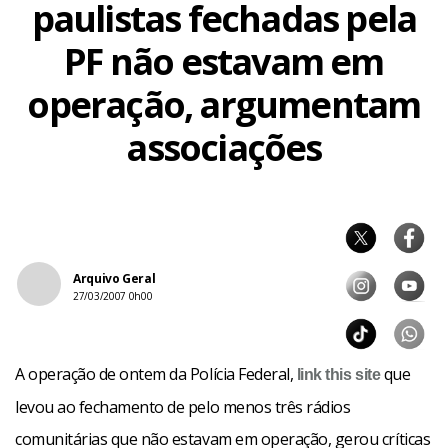
paulistas fechadas pela
PF não estavam em
operação, argumentam
associações
Arquivo Geral
27/03/2007 0h00
A operação de ontem da Polícia Federal,
que
link
this site
levou ao fechamento de pelo menos três rádios
comunitárias que não estavam em operação, gerou críticas