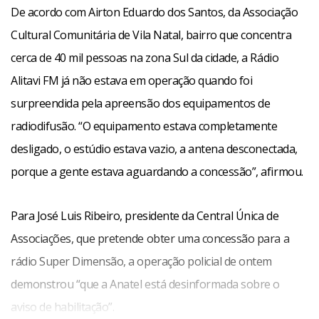
De acordo com Airton Eduardo dos Santos, da Associação
Cultural Comunitária de Vila Natal, bairro que concentra
cerca de 40 mil pessoas na zona Sul da cidade, a Rádio
Alitavi FM já não estava em operação quando foi
surpreendida pela apreensão dos equipamentos de
radiodifusão. “O equipamento estava completamente
desligado, o estúdio estava vazio, a antena desconectada,
porque a gente estava aguardando a concessão”, afirmou.
Para José Luis Ribeiro, presidente da Central Única de
Associações, que pretende obter uma concessão para a
rádio Super Dimensão, a operação policial de ontem
demonstrou “que a Anatel está desinformada sobre o
aviso de habilitação”.