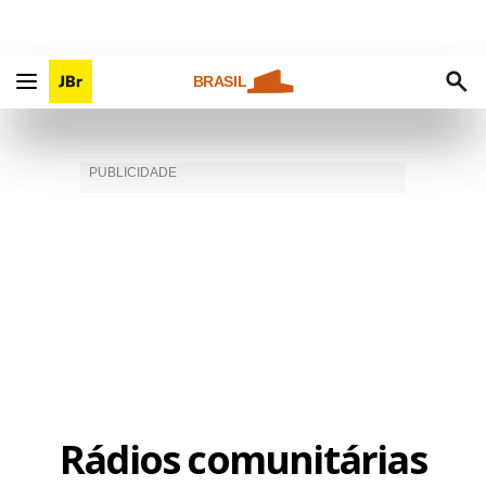
BRASIL
Rádios comunitárias