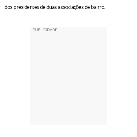
dos presidentes de duas associações de bairro.