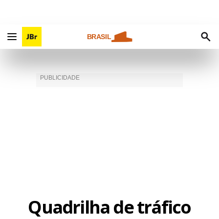
BRASIL
Quadrilha de tráfico