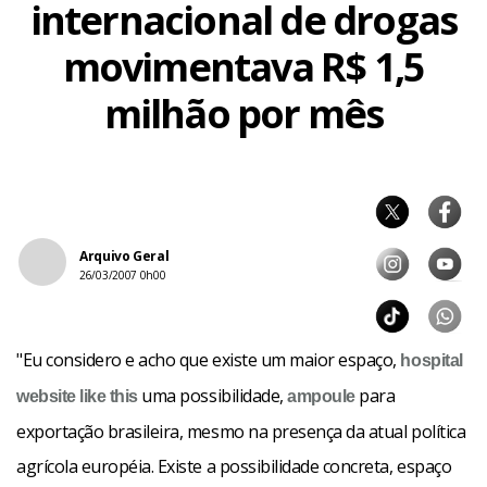
internacional de drogas
movimentava R$ 1,5
milhão por mês
Arquivo Geral
26/03/2007 0h00
"Eu considero e acho que existe um maior espaço,
hospital
uma possibilidade,
para
website like this
ampoule
exportação brasileira, mesmo na presença da atual política
agrícola européia. Existe a possibilidade concreta, espaço