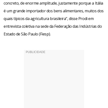
concreto, de enorme amplitude, justamente porque a Itália
é um grande importador dos bens alimentares, muitos dos
quais típicos da agricultura brasileira", disse Prodi em
entrevista coletiva na sede da Federação das Indústrias do
Estado de São Paulo (Fiesp).