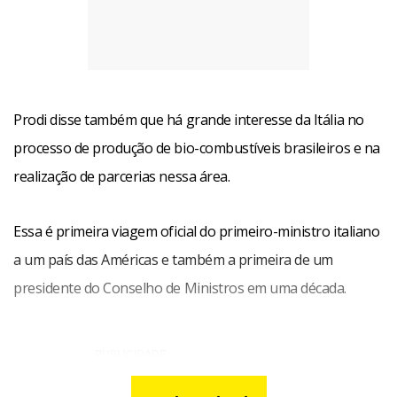
Prodi disse também que há grande interesse da Itália no
processo de produção de bio-combustíveis brasileiros e na
realização de parcerias nessa área.
Essa é primeira viagem oficial do primeiro-ministro italiano
a um país das Américas e também a primeira de um
presidente do Conselho de Ministros em uma década.