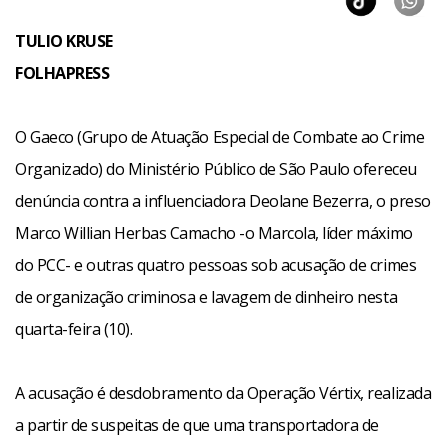
TULIO KRUSE
FOLHAPRESS
O Gaeco (Grupo de Atuação Especial de Combate ao Crime
Organizado) do Ministério Público de São Paulo ofereceu
denúncia contra a influenciadora Deolane Bezerra, o preso
Marco Willian Herbas Camacho -o Marcola, líder máximo
do PCC- e outras quatro pessoas sob acusação de crimes
de organização criminosa e lavagem de dinheiro nesta
quarta-feira (10).
A acusação é desdobramento da Operação Vértix, realizada
a partir de suspeitas de que uma transportadora de