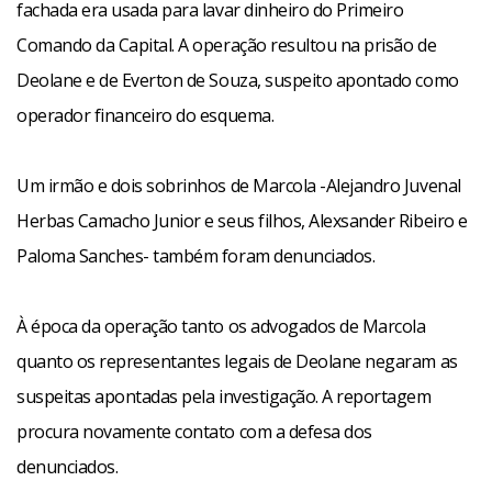
fachada era usada para lavar dinheiro do Primeiro
Comando da Capital. A operação resultou na prisão de
Deolane e de Everton de Souza, suspeito apontado como
operador financeiro do esquema.
Um irmão e dois sobrinhos de Marcola -Alejandro Juvenal
Herbas Camacho Junior e seus filhos, Alexsander Ribeiro e
Paloma Sanches- também foram denunciados.
À época da operação tanto os advogados de Marcola
quanto os representantes legais de Deolane negaram as
suspeitas apontadas pela investigação. A reportagem
procura novamente contato com a defesa dos
denunciados.