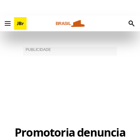
BRASIL
Promotoria denuncia