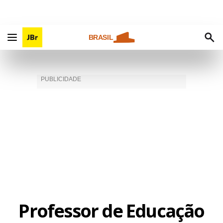
BRASIL
Professor de Educação