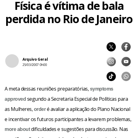
Física é vítima de bala
perdida no Rio de Janeiro
Arquivo Geral
25/03/2007 0h00
A meta dessas reuniões preparatórias,
symptoms
segundo a Secretaria Especial de Políticas para
approved
as Mulheres,
é avaliar a aplicação do Plano Nacional
order
e incentivar os futuros participantes a levarem problemas,
dificuldades e sugestões para discussão. Nas
more about