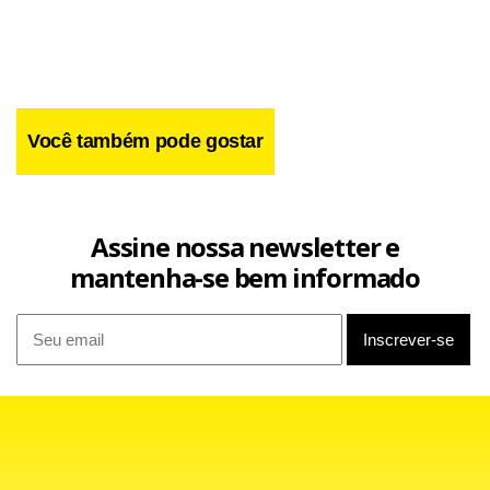
Você também pode gostar
Assine nossa newsletter e
mantenha-se bem informado
"Queremos estimular a participação das mulheres sem