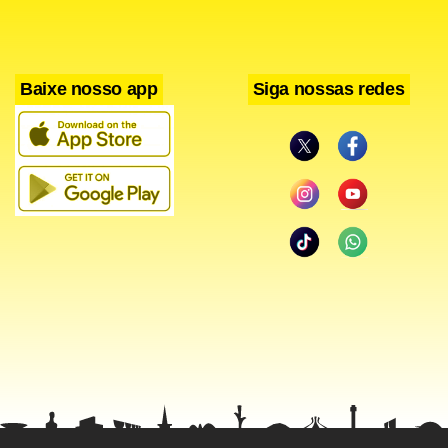
Baixe nosso app
Siga nossas redes