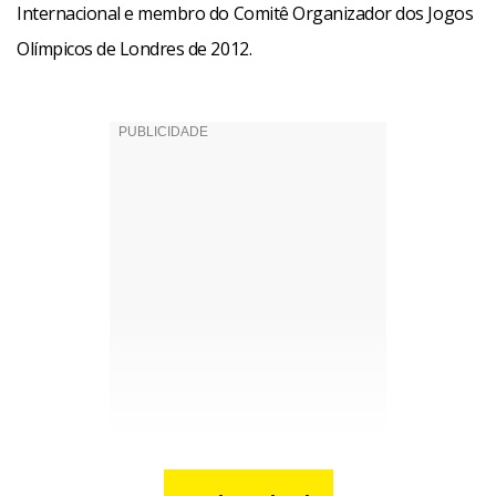
Internacional e membro do Comitê Organizador dos Jogos
Olímpicos de Londres de 2012.