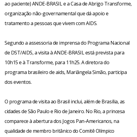
ao paciente) ANDE-BRASIL e a Casa de Abrigo Transforme,
organização não-governamental que dá apoio e
tratamento a pessoas que vivem com AIDS.
Segundo a assessoria de imprensa do Programa Nacional
de DST/AIDS, a visita à ANDE-BRASIL está prevista para
10h15 e à Transforme, para 11h25. A diretora do
programa brasileiro de aids, Mariângela Simão, participa
dos eventos.
O programa de visita ao Brasil inclui, além de Brasília, as
cidades de São Paulo e Rio de Janeiro. No Rio, a princesa
comparece à abertura dos Jogos Pan-Americanos, na
qualidade de membro britânico do Comitê Olímpico