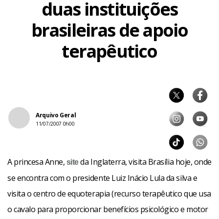
duas instituições
brasileiras de apoio
terapêutico
Arquivo Geral
11/07/2007 0h00
A princesa Anne,
da Inglaterra, visita Brasília hoje, onde
site
se encontra com o presidente Luiz Inácio Lula da silva e
visita o centro de equoterapia (recurso terapêutico que usa
o cavalo para proporcionar benefícios psicológico e motor