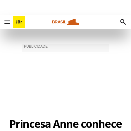
BRASIL
Princesa Anne conhece