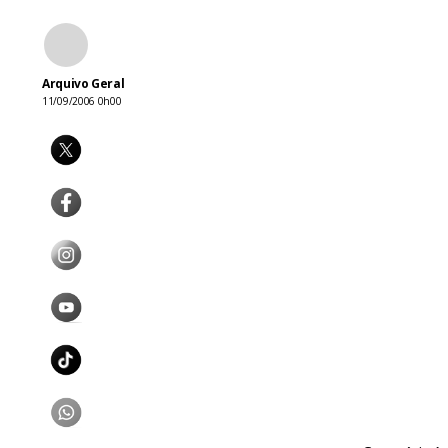
Arquivo Geral
11/09/2006 0h00