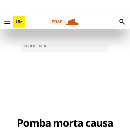
BRASIL
Pomba morta causa