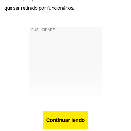
que ser retirado por funcionários.
Continuar lendo