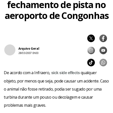
fechamento de pista no
aeroporto de Congonhas
Arquivo Geral
28/03/2007 0h00
De acordo com a Infraero,
qualquer
sick
side effects
objeto, por menos que seja, pode causar um acidente. Caso
o animal não fosse retirado, podia ser sugado por uma
turbina durante um pouso ou decolagem e causar
problemas mais graves.