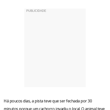
Há poucos dias, a pista teve que ser fechada por 30
minutos porque um cachorro invadiu o local. O animal teve