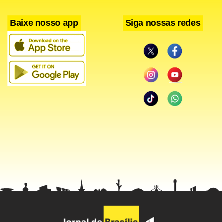
Baixe nosso app
Siga nossas redes