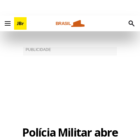
BRASIL
Polícia Militar abre