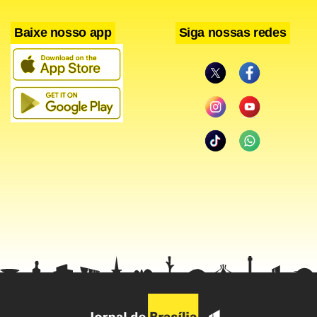
Baixe nosso app
Siga nossas redes