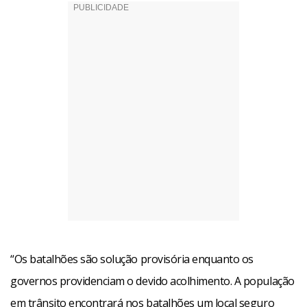
“Os batalhões são solução provisória enquanto os
governos providenciam o devido acolhimento. A população
em trânsito encontrará nos batalhões um local seguro