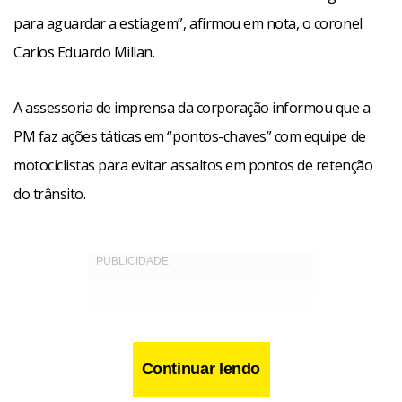
para aguardar a estiagem”, afirmou em nota, o coronel
Carlos Eduardo Millan.
A assessoria de imprensa da corporação informou que a
PM faz ações táticas em “pontos-chaves” com equipe de
motociclistas para evitar assaltos em pontos de retenção
do trânsito.
Continuar lendo