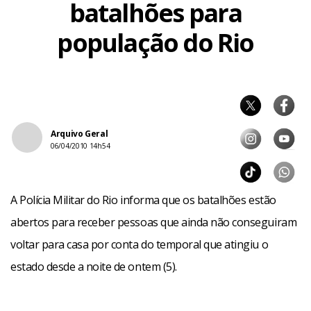
batalhões para
população do Rio
Arquivo Geral
06/04/2010 14h54
A Polícia Militar do Rio informa que os batalhões estão
abertos para receber pessoas que ainda não conseguiram
voltar para casa por conta do temporal que atingiu o
estado desde a noite de ontem (5).