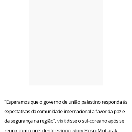
"Esperamos que o governo de união palestino responda às
expectativas da comunidade internacional a favor da paz e
da segurança na região",
disse o sul-coreano após se
visit
reunir com o presidente egípcio,
Hosni Mubarak.
story