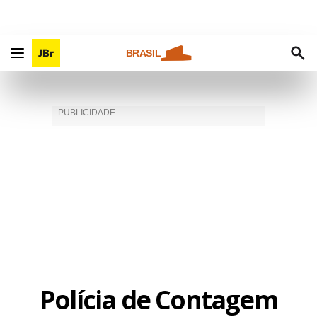
BRASIL
Polícia de Contagem