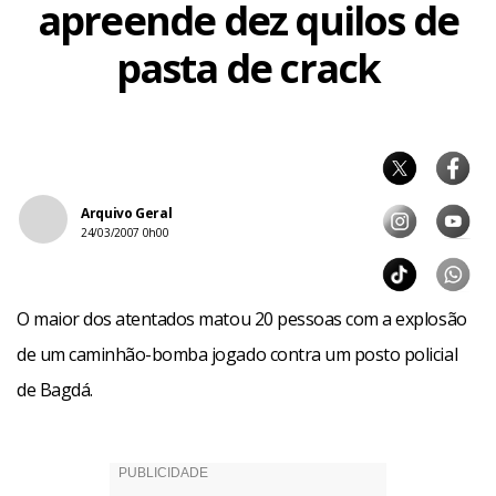
apreende dez quilos de
pasta de crack
Arquivo Geral
24/03/2007 0h00
O maior dos atentados matou 20 pessoas com a explosão
de um caminhão-bomba jogado contra um posto policial
de Bagdá.