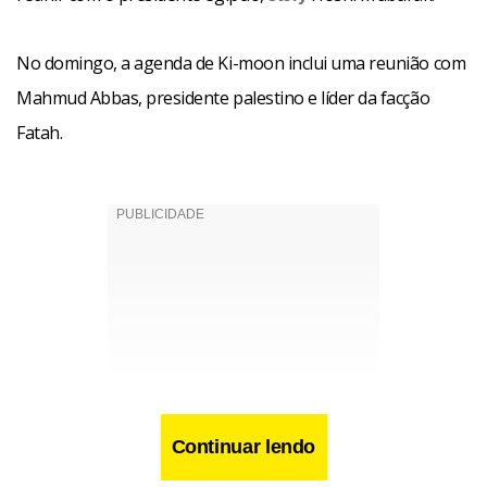
No domingo, a agenda de Ki-moon inclui uma reunião com
Mahmud Abbas, presidente palestino e líder da facção
Fatah.
Continuar lendo