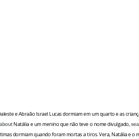
Daleste e Abraão Israel Lucas dormiam em um quarto e as crianç
Natália e um menino que não teve o nome divulgado,
about
sea
vítimas dormiam quando foram mortas a tiros. Vera, Natália e o