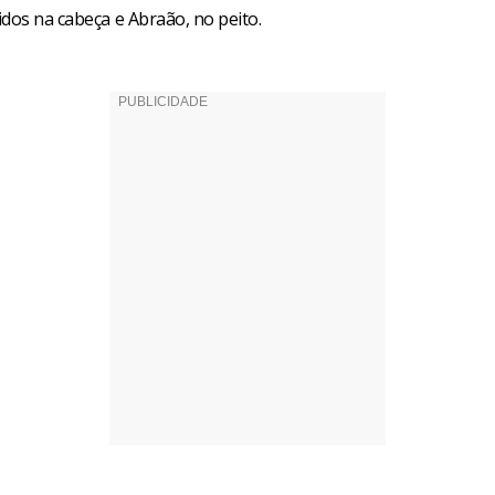
dos na cabeça e Abraão, no peito.