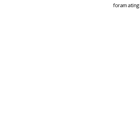
foram atingi