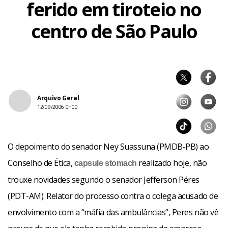
ferido em tiroteio no
centro de São Paulo
Arquivo Geral
12/09/2006 0h00
O depoimento do senador Ney Suassuna (PMDB-PB) ao
Conselho de Ética,
realizado hoje, não
capsule
stomach
trouxe novidades segundo o senador Jefferson Péres
(PDT-AM). Relator do processo contra o colega acusado de
envolvimento com a “máfia das ambulâncias”, Peres não vê