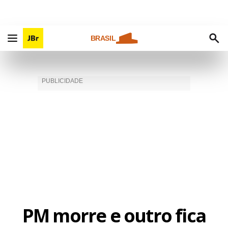
BRASIL
PM morre e outro fica