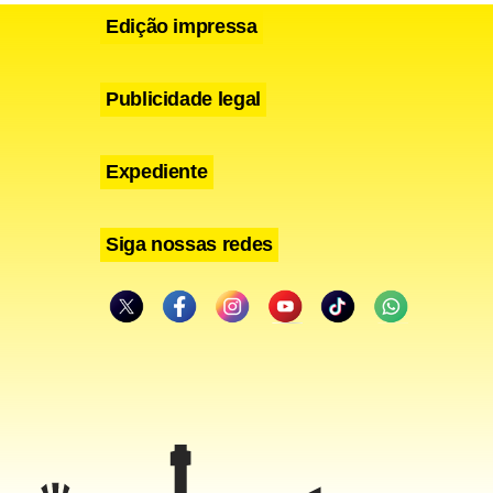
Edição impressa
Publicidade legal
Expediente
Siga nossas redes