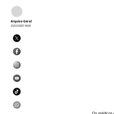
Arquivo Geral
25/03/2007 0h00
Os médicos d