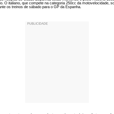
o. O italiano, que compete na categoria 250cc da motovelocidade, s
ante os treinos de sábado para o GP da Espanha.