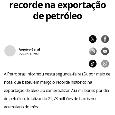
recorde na exportação
de petróleo
Arquivo Geral
05/04/2010 19h31
A Petrobras informou nesta segunda-feira (5), por meio de
nota, que bateu em março o recorde histórico na
exportação de óleo, ao comercializar 733 mil barris por dia
de petróleo, totalizando 22,73 milhões de barris no
acumulado do mês.