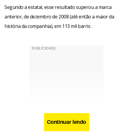
Segundo a estatal, esse resultado superou a marca
anterior, de dezembro de 2008 (até então a maior da
história da companhia), em 113 mil barris .
Continuar lendo