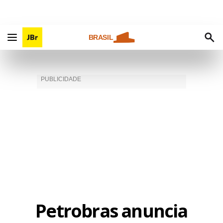
BRASIL
Petrobras anuncia