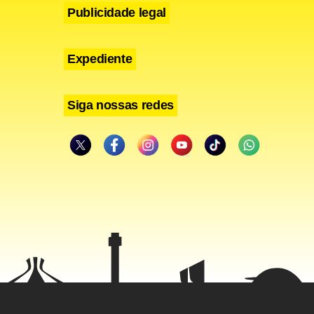
Publicidade legal
Expediente
Siga nossas redes