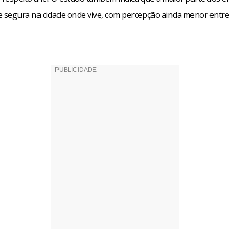
e segura na cidade onde vive, com percepção ainda menor entre