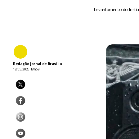
Levantamento do Institu
Redação Jornal de Brasília
18/05/2026 18h59