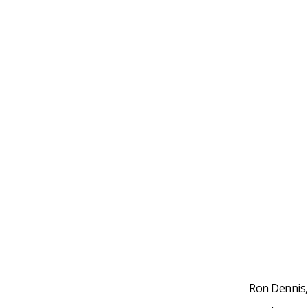
Ron Dennis,