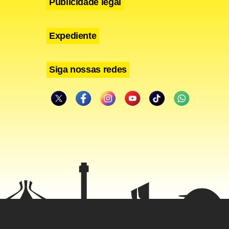
Publicidade legal
Expediente
Siga nossas redes