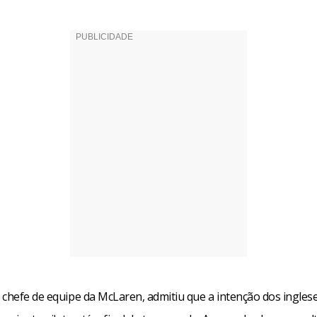
 chefe de equipe da McLaren, admitiu que a intenção dos inglese