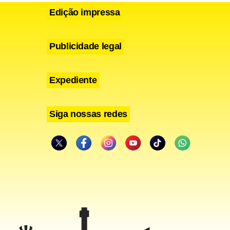
Edição impressa
Publicidade legal
Expediente
Siga nossas redes