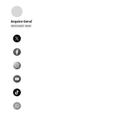
Arquivo Geral
30/03/2007 0h00