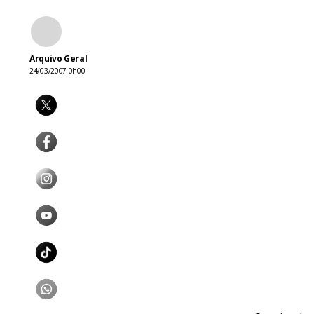
Arquivo Geral
24/03/2007 0h00