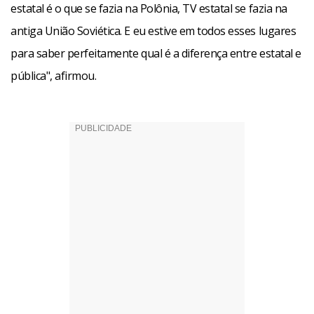
estatal é o que se fazia na Polônia, TV estatal se fazia na
antiga União Soviética. E eu estive em todos esses lugares
para saber perfeitamente qual é a diferença entre estatal e
pública", afirmou.