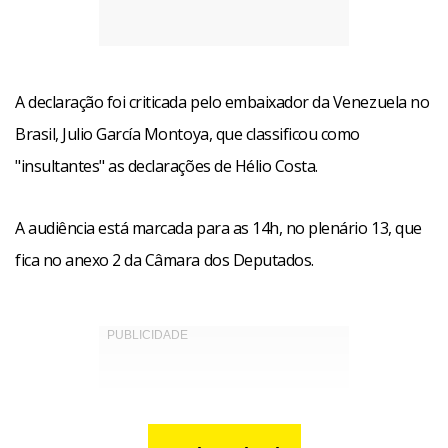
A declaração foi criticada pelo embaixador da Venezuela no
Brasil, Julio García Montoya, que classificou como
"insultantes" as declarações de Hélio Costa.
A audiência está marcada para as 14h, no plenário 13, que
fica no anexo 2 da Câmara dos Deputados.