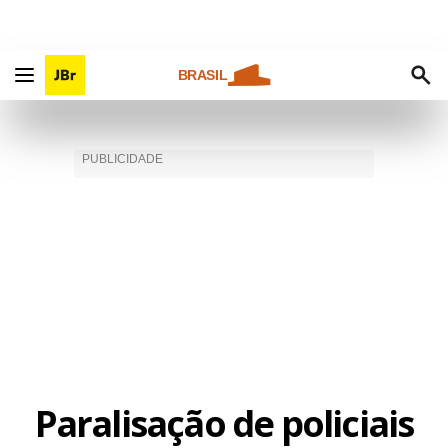
BRASIL
Paralisação de policiais