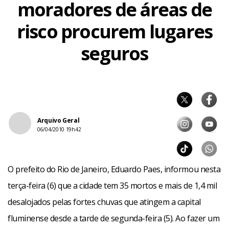
moradores de áreas de
risco procurem lugares
seguros
Arquivo Geral
06/04/2010 19h42
O prefeito do Rio de Janeiro, Eduardo Paes, informou nesta
terça-feira (6) que a cidade tem 35 mortos e mais de 1,4 mil
desalojados pelas fortes chuvas que atingem a capital
fluminense desde a tarde de segunda-feira (5). Ao fazer um