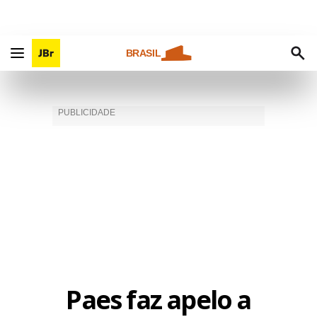
BRASIL
Paes faz apelo a