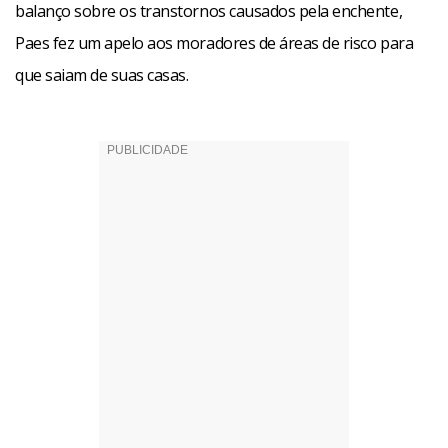
balanço sobre os transtornos causados pela enchente,
Paes fez um apelo aos moradores de áreas de risco para
que saiam de suas casas.