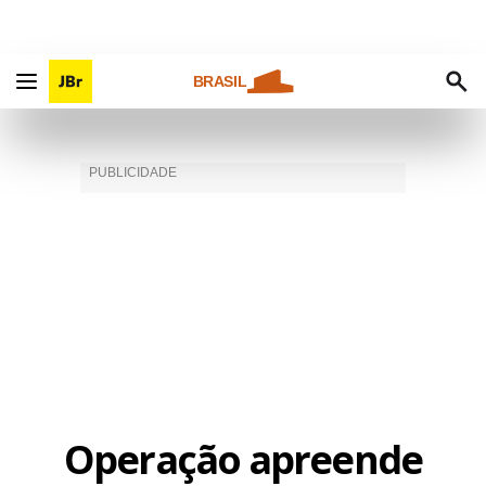
BRASIL
Operação apreende