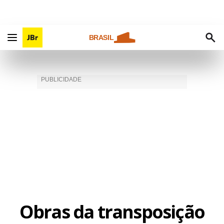
BRASIL
Obras da transposição