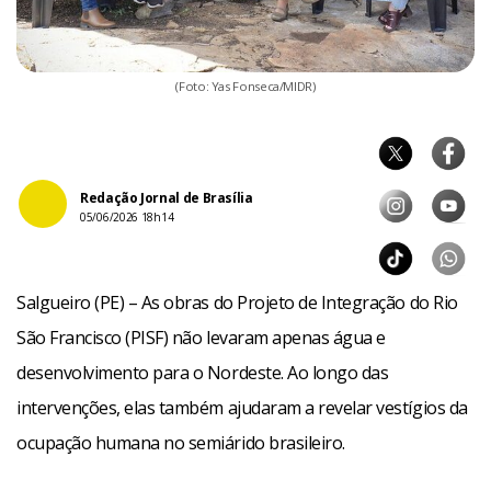
(Foto: Yas Fonseca/MIDR)
Redação Jornal de Brasília
05/06/2026 18h14
Salgueiro (PE) – As obras do Projeto de Integração do Rio
São Francisco (PISF) não levaram apenas água e
desenvolvimento para o Nordeste. Ao longo das
intervenções, elas também ajudaram a revelar vestígios da
ocupação humana no semiárido brasileiro.