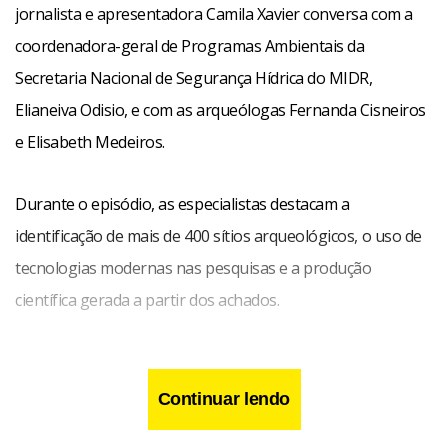
jornalista e apresentadora Camila Xavier conversa com a
coordenadora-geral de Programas Ambientais da
Secretaria Nacional de Segurança Hídrica do MIDR,
Elianeiva Odisio, e com as arqueólogas Fernanda Cisneiros
e Elisabeth Medeiros.
Durante o episódio, as especialistas destacam a
identificação de mais de 400 sítios arqueológicos, o uso de
tecnologias modernas nas pesquisas e a produção
científica gerada a partir dos achados.
Continuar lendo