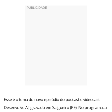
Esse é o tema do novo episódio do podcast e videocast
Desenvolve Aí, gravado em Salgueiro (PE). No programa, a