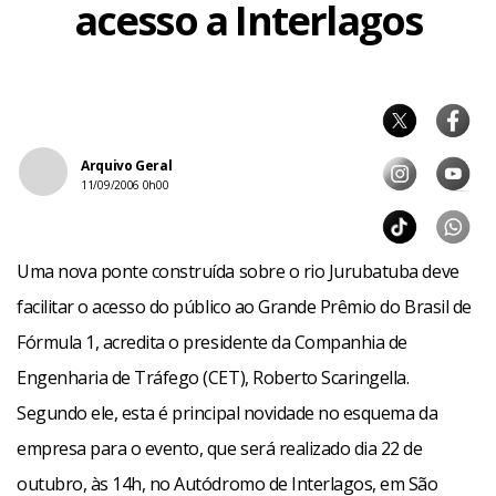
acesso a Interlagos
Arquivo Geral
11/09/2006 0h00
Uma nova ponte construída sobre o rio Jurubatuba deve
facilitar o acesso do público ao Grande Prêmio do Brasil de
Fórmula 1, acredita o presidente da Companhia de
Engenharia de Tráfego (CET), Roberto Scaringella.
Segundo ele, esta é principal novidade no esquema da
empresa para o evento, que será realizado dia 22 de
outubro, às 14h, no Autódromo de Interlagos, em São