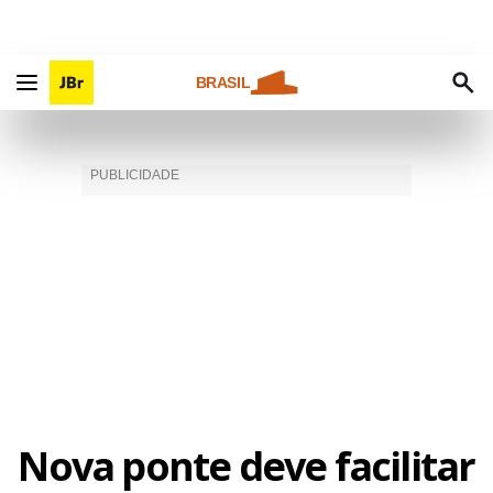
BRASIL
Nova ponte deve facilitar