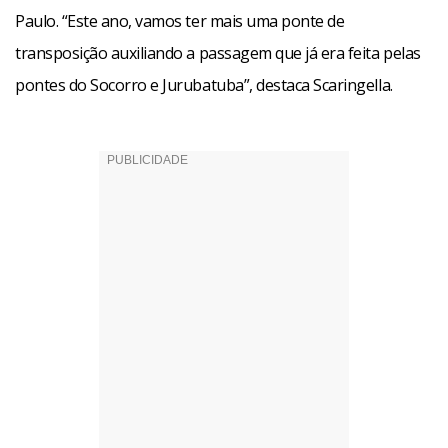
Paulo. “Este ano, vamos ter mais uma ponte de
transposição auxiliando a passagem que já era feita pelas
pontes do Socorro e Jurubatuba”, destaca Scaringella.