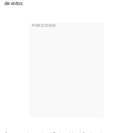
de votos.