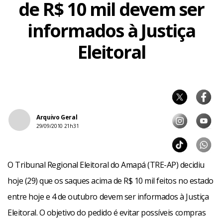
de R$ 10 mil devem ser
informados à Justiça
Eleitoral
Arquivo Geral
29/09/2010 21h31
O Tribunal Regional Eleitoral do Amapá (TRE-AP) decidiu
hoje (29) que os saques acima de R$ 10 mil feitos no estado
entre hoje e 4 de outubro devem ser informados à Justiça
Eleitoral. O objetivo do pedido é evitar possíveis compras