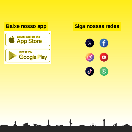
Baixe nosso app
Siga nossas redes