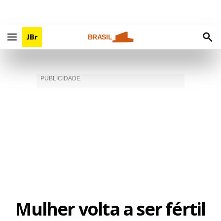
BRASIL
Mulher volta a ser fértil