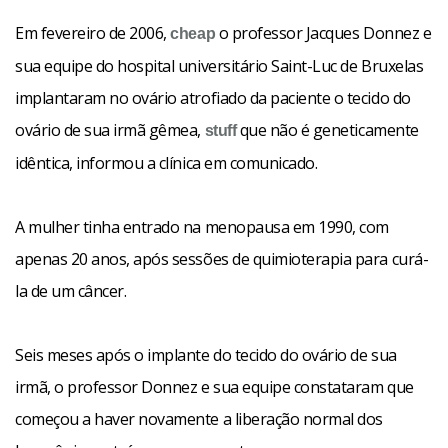
Em fevereiro de 2006,
o professor Jacques Donnez e
cheap
sua equipe do hospital universitário Saint-Luc de Bruxelas
implantaram no ovário atrofiado da paciente o tecido do
ovário de sua irmã gêmea,
que não é geneticamente
stuff
idêntica, informou a clínica em comunicado.
A mulher tinha entrado na menopausa em 1990, com
apenas 20 anos, após sessões de quimioterapia para curá-
la de um câncer.
Seis meses após o implante do tecido do ovário de sua
irmã, o professor Donnez e sua equipe constataram que
começou a haver novamente a liberação normal dos