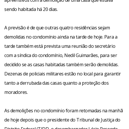
apreensivos com a demolição de uma casa que estava
sendo habitada há 20 dias.
A previsão é de que outras quatro residências sejam
demolidas no condomínio ainda na tarde de hoje. Para a
tarde também está prevista uma reunião do secretário
com a síndica do condomínio, Nedil Guimarães, para ser
decidido se as casas habitadas também serão demolidas.
Dezenas de policiais militares estão no local para garantir
tanto a derrubada das casas quanto a proteção dos
moradores.
As demolições no condomínio foram retomadas na manhã
de hoje depois que o presidente do Tribunal de Justiça do