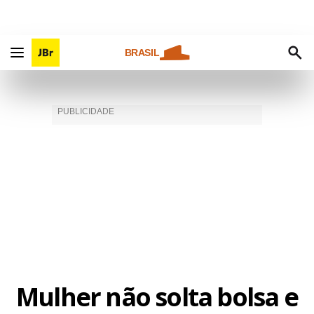
BRASIL
Mulher não solta bolsa e