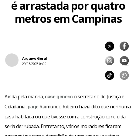
é arrastada por quatro
metros em Campinas
Arquivo Geral
29/03/2007 0h00
Ainda pela manhã,
o secretário de Justiça e
case
generic
Cidadania,
Raimundo Ribeiro havia dito que nenhuma
page
casa habitada ou que tivesse com a construção concluída
seria derrubada. Entretanto, vários moradores ficaram