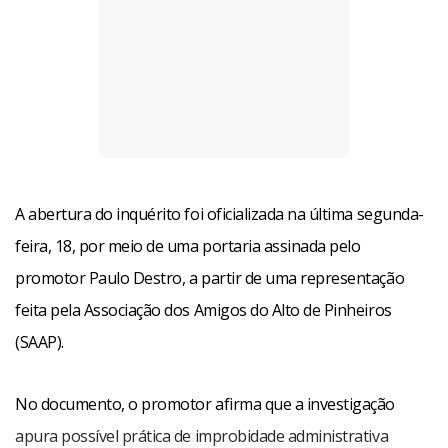
A abertura do inquérito foi oficializada na última segunda-
feira, 18, por meio de uma portaria assinada pelo
promotor Paulo Destro, a partir de uma representação
feita pela Associação dos Amigos do Alto de Pinheiros
(SAAP).
No documento, o promotor afirma que a investigação
apura possível prática de improbidade administrativa