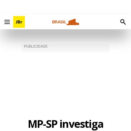
BRASIL
MP-SP investiga