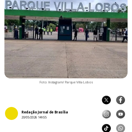
Foto: Instagram/ Parque Villa Lobos
Redação Jornal de Brasília
20/05/2026 14h55