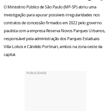
O Ministério Público de São Paulo (MP-SP) abriu uma
investigação para apurar possíveis irregularidades nos
contratos de concessão firmados em 2022 pelo governo
paulista com a empresa Reserva Novos Parques Urbanos,
responsável pela administração dos Parques Estaduais
Villa-Lobos e Cândido Portinari, ambos na zona oeste da
capital.