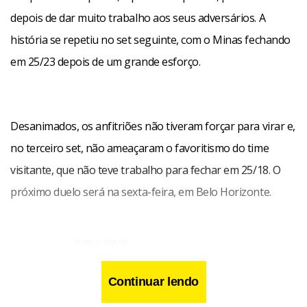
depois de dar muito trabalho aos seus adversários. A
história se repetiu no set seguinte, com o Minas fechando
em 25/23 depois de um grande esforço.
Desanimados, os anfitriões não tiveram forçar para virar e,
no terceiro set, não ameaçaram o favoritismo do time
visitante, que não teve trabalho para fechar em 25/18. O
próximo duelo será na sexta-feira,
em Belo Horizonte.
Continuar lendo