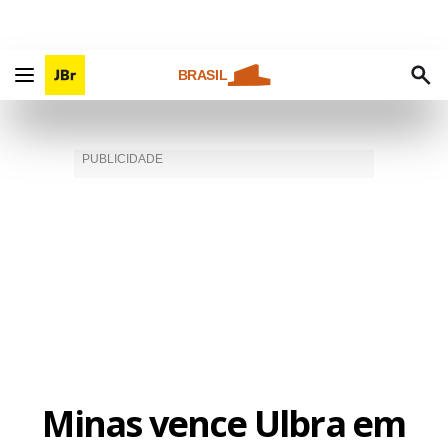
BRASIL
Minas vence Ulbra em