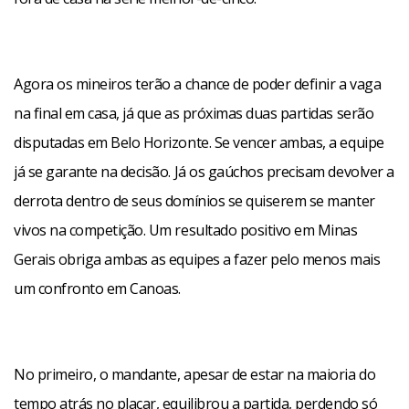
Agora os mineiros terão a chance de poder definir a vaga
na final em casa, já que as próximas duas partidas serão
disputadas
em Belo Horizonte. Se
vencer ambas, a equipe
já se garante na decisão. Já os gaúchos precisam devolver a
derrota dentro de seus domínios se quiserem se manter
vivos na competição. Um resultado positivo
em Minas
Gerais
obriga ambas as equipes a fazer pelo menos mais
um confronto em Canoas.
No primeiro, o mandante, apesar de estar na maioria do
tempo atrás no placar, equilibrou a partida, perdendo só