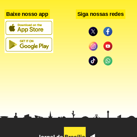
Baixe nosso app
Siga nossas redes