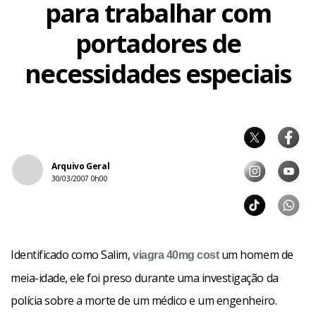
para trabalhar com
portadores de
necessidades especiais
Arquivo Geral
30/03/2007 0h00
Identificado como Salim,
um homem de
viagra 40mg
cost
meia-idade, ele foi preso durante uma investigação da
polícia sobre a morte de um médico e um engenheiro.