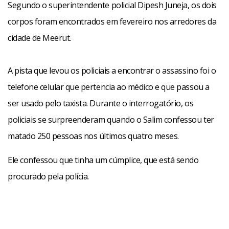
Segundo o superintendente policial Dipesh Juneja, os dois
corpos foram encontrados em fevereiro nos arredores da
cidade de Meerut.
A pista que levou os policiais a encontrar o assassino foi o
telefone celular que pertencia ao médico e que passou a
ser usado pelo taxista. Durante o interrogatório, os
policiais se surpreenderam quando o Salim confessou ter
matado 250 pessoas nos últimos quatro meses.
Ele confessou que tinha um cúmplice, que está sendo
procurado pela polícia.