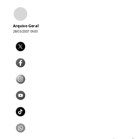
Arquivo Geral
28/03/2007 0h00