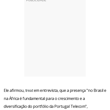
Ele afirmou,
em entrevista, que a presença "no Brasil e
treat
na África é fundamental para o crescimento e a
diversificação do portfólio da Portugal Telecom",