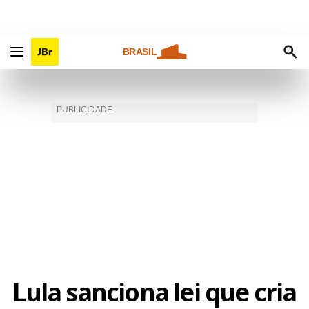
BRASIL
Lula sanciona lei que cria