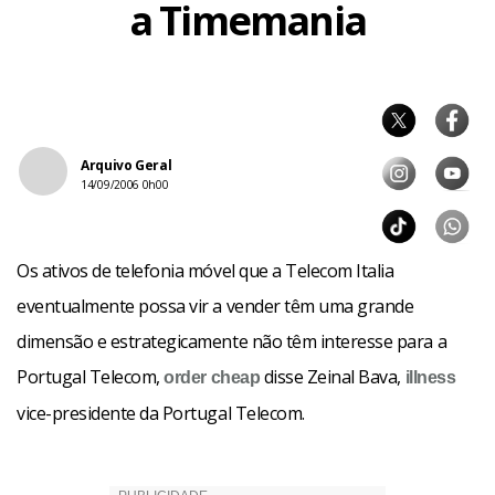
a Timemania
Arquivo Geral
14/09/2006 0h00
Os ativos de telefonia móvel que a Telecom Italia
eventualmente possa vir a vender têm uma grande
dimensão e estrategicamente não têm interesse para a
Portugal Telecom,
disse Zeinal Bava,
order
cheap
illness
vice-presidente da Portugal Telecom.