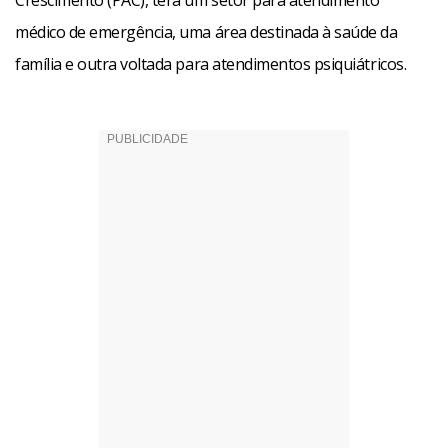
Crescimento (PAC), terá um setor para atendimento
médico de emergência, uma área destinada à saúde da
família e outra voltada para atendimentos psiquiátricos.