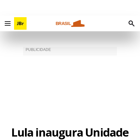
BRASIL
Lula inaugura Unidade