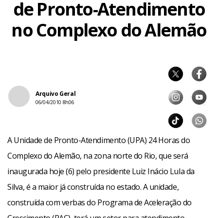
de Pronto-Atendimento
no Complexo do Alemão
Arquivo Geral
06/04/2010 8h06
A Unidade de Pronto-Atendimento (UPA) 24 Horas do
Complexo do Alemão, na zona norte do Rio, que será
inaugurada hoje (6) pelo presidente Luiz Inácio Lula da
Silva, é a maior já construída no estado. A unidade,
construída com verbas do Programa de Aceleração do