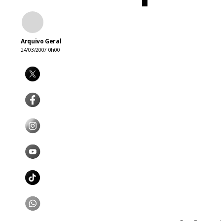
Arquivo Geral
24/03/2007 0h00