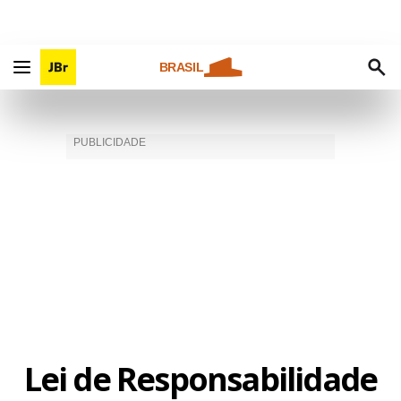
BRASIL
Lei de Responsabilidade