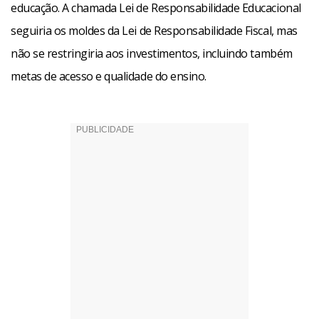
educação. A chamada Lei de Responsabilidade Educacional
seguiria os moldes da Lei de Responsabilidade Fiscal, mas
não se restringiria aos investimentos, incluindo também
metas de acesso e qualidade do ensino.