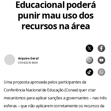
Educacional poderá
punir mau uso dos
recursos na área
Arquivo Geral
07/04/2010 8h09
Uma proposta aprovada pelos participantes da
Conferência Nacional de Educação (Conae) quer criar
mecanismos para aplicar sanções a governantes – nas três
esferas – que não aplicarem corretamente os recursos da